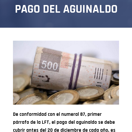
PAGO DEL AGUINALDO
De conformidad con el numeral 87, primer
párrafo de la LFT, el pago del aguinaldo se debe
cubrir antes del 20 de diciembre de cada año, es