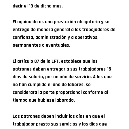
decir el 19 de dicho mes.
El aguinaldo es una prestación obligatoria y se
entrega de manera general a los trabajadores de
confianza, administración y a operativos,
permanentes o eventuales.
El artículo 87 de la LFT, establece que los
patrones deben entregar a sus trabajadores 15
días de salario, por un año de servicio. A los que
no han cumplido el año de labores, se
considerara la parte proporcional conforme al
tiempo que hubiese laborado.
Los patrones deben incluir los días en que el
trabajador presto sus servicios y los días que