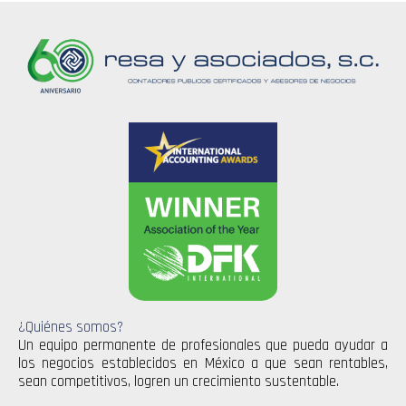
¿Quiénes somos?
Un equipo permanente de profesionales que pueda ayudar a
los negocios establecidos en México a que sean rentables,
sean competitivos, logren un crecimiento sustentable.