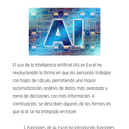
El uso de la inteligencia artificial (IA) en Excel ha
revolucionado la forma en que las personas trabajan
con hojas de cálculo, permitiendo una mayor
automatización, análisis de datos más avanzado y
toma de decisiones con más información. A
continuación, se describen algunas de las formas en
que la IA se ha integrado en Excel:
Funciones de IA: Excel ha introducido funciones