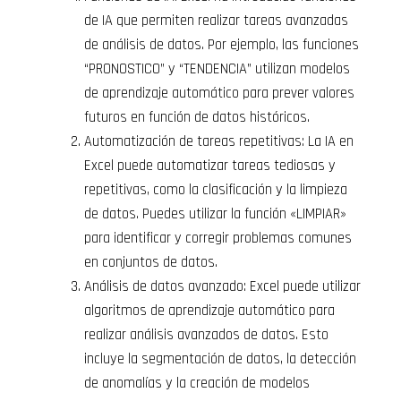
de IA que permiten realizar tareas avanzadas
de análisis de datos. Por ejemplo, las funciones
“PRONOSTICO” y “TENDENCIA” utilizan modelos
de aprendizaje automático para prever valores
futuros en función de datos históricos.
Automatización de tareas repetitivas: La IA en
Excel puede automatizar tareas tediosas y
repetitivas, como la clasificación y la limpieza
de datos. Puedes utilizar la función «LIMPIAR»
para identificar y corregir problemas comunes
en conjuntos de datos.
Análisis de datos avanzado: Excel puede utilizar
algoritmos de aprendizaje automático para
realizar análisis avanzados de datos. Esto
incluye la segmentación de datos, la detección
de anomalías y la creación de modelos