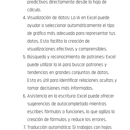
predictivos directamente desde la hoja de
cálculo.
Visualización de datos: La IA en Excel puede
ayudar a seleccionar automáticamente el tipo
de gráfico más adecuado para representar tus
datos. Esto facilita la creación de
visualizaciones efectivas y comprensibles.
Búsqueda y reconocimiento de patrones: Excel
puede utilizar la IA para buscar patrones y
tendencias en grandes conjuntos de datos.
Esto es útil para identificar relaciones ocultas y
tomar decisiones más informadas.
Asistencia en la escritura: Excel puede ofrecer
sugerencias de autocompletado mientras
escribes fórmulas o funciones, lo que agiliza la
creación de fórmulas y reduce los errores.
Traducción automática: Si trabajas con hojas