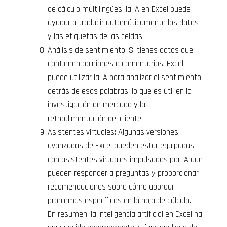
de cálculo multilingües, la IA en Excel puede
ayudar a traducir automáticamente los datos
y las etiquetas de las celdas.
Análisis de sentimiento: Si tienes datos que
contienen opiniones o comentarios, Excel
puede utilizar la IA para analizar el sentimiento
detrás de esas palabras, lo que es útil en la
investigación de mercado y la
retroalimentación del cliente.
Asistentes virtuales: Algunas versiones
avanzadas de Excel pueden estar equipadas
con asistentes virtuales impulsados por IA que
pueden responder a preguntas y proporcionar
recomendaciones sobre cómo abordar
problemas específicos en la hoja de cálculo.
En resumen, la inteligencia artificial en Excel ha