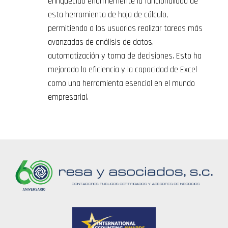
enriquecido enormemente la funcionalidad de
esta herramienta de hoja de cálculo,
permitiendo a los usuarios realizar tareas más
avanzadas de análisis de datos,
automatización y toma de decisiones. Esto ha
mejorado la eficiencia y la capacidad de Excel
como una herramienta esencial en el mundo
empresarial.