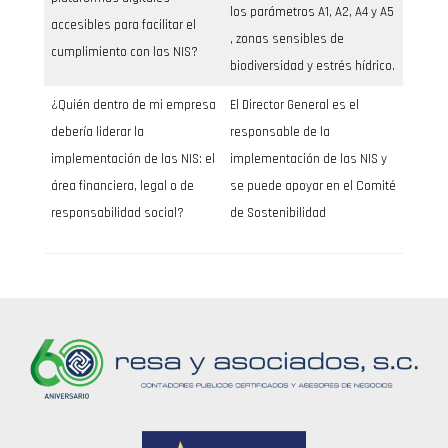
los parámetros A1, A2, A4 y A5
accesibles para facilitar el
, zonas sensibles de
cumplimiento con las NIS?
biodiversidad y estrés hídrico.
¿Quién dentro de mi empresa
El Director General es el
debería liderar la
responsable de la
implementación de las NIS: el
implementación de las NIS y
área financiera, legal o de
se puede apoyar en el Comité
responsabilidad social?
de Sostenibilidad