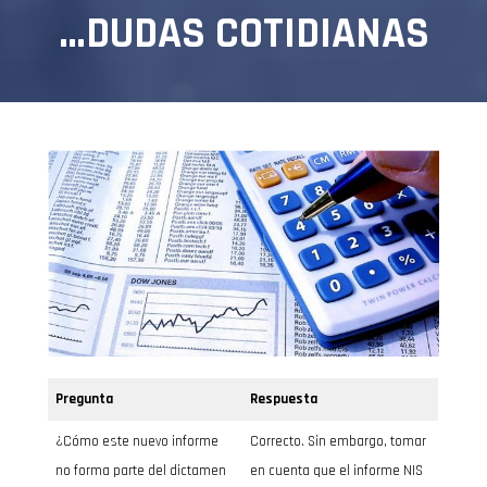
…DUDAS COTIDIANAS
Pregunta
Respuesta
¿Cómo este nuevo informe
Correcto. Sin embargo, tomar
no forma parte del dictamen
en cuenta que el informe NIS