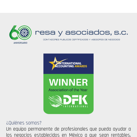
¿Quiénes somos?
Un equipo permanente de profesionales que pueda ayudar a
los negocios establecidos en México a que sean rentables,