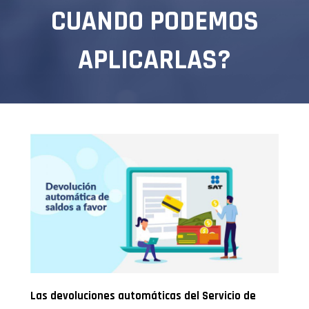
CUANDO PODEMOS
APLICARLAS?
Las devoluciones automáticas del Servicio de