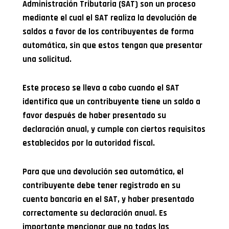
Administración Tributaria (SAT) son un proceso
mediante el cual el SAT realiza la devolución de
saldos a favor de los contribuyentes de forma
automática, sin que estos tengan que presentar
una solicitud.
Este proceso se lleva a cabo cuando el SAT
identifica que un contribuyente tiene un saldo a
favor después de haber presentado su
declaración anual, y cumple con ciertos requisitos
establecidos por la autoridad fiscal.
Para que una devolución sea automática, el
contribuyente debe tener registrado en su
cuenta bancaria en el SAT, y haber presentado
correctamente su declaración anual. Es
importante mencionar que no todas las