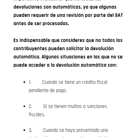
devoluciones son automáticas, ya que algunas
pueden requerir de una revisión por parte del SAT
antes de ser procesadas.
Es indispensable que consideres que no todos los
contribuyentes pueden solicitar la devolución
automática. Algunas situaciones en las que no se
puede acceder a la devolución automática son:
1. Cuando se tiene un crédito fiscal
pendiente de pago.
2. Si se tienen multas o sanciones
fiscales.
3. Cuando se haya presentado una