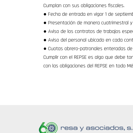
Cumplan con sus obligaciones fiscales.
● Fecha de entrada en vigor 1 de septiem
● Presentación de manera cuatrimestral y s
● Aviso de los contratos de trabajos espe
● Aviso del personal ubicado en cada con
● Cuotas obrero-patronales enteradas de 
Cumplir con el REPSE es algo que debe tom
con las obligaciones del REPSE en todo Mé