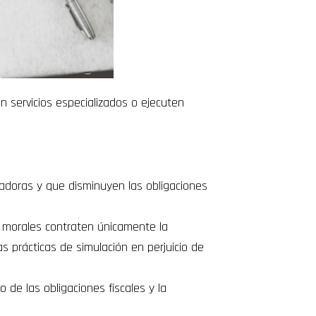
n servicios especializados o ejecuten
jadoras y que disminuyen las obligaciones
 o morales contraten únicamente la
as prácticas de simulación en perjuicio de
 de las obligaciones fiscales y la