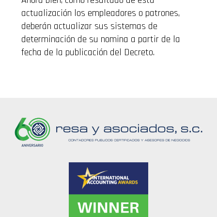
Ahora bien, como resultado de esta
actualización los empleadores o patrones,
deberán actualizar sus sistemas de
determinación de su nomina a partir de la
fecha de la publicación del Decreto.