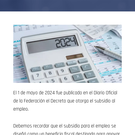
El 1 de mayo de 2024 fue publicado en el Diario Oficial
de la Federación el Decreto que otorga el subsidio al
empleo.
Debemos recordar que el subsidio para el empleo se
diseñó como un beneficio fiscal destinado para apoyar