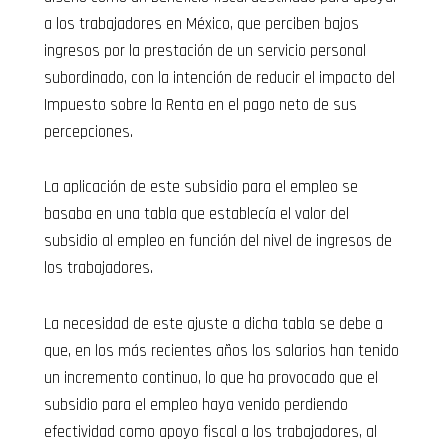
a los trabajadores en México, que perciben bajos
ingresos por la prestación de un servicio personal
subordinado, con la intención de reducir el impacto del
Impuesto sobre la Renta en el pago neto de sus
percepciones.
La aplicación de este subsidio para el empleo se
basaba en una tabla que establecía el valor del
subsidio al empleo en función del nivel de ingresos de
los trabajadores.
La necesidad de este ajuste a dicha tabla se debe a
que, en los más recientes años los salarios han tenido
un incremento continuo, lo que ha provocado que el
subsidio para el empleo haya venido perdiendo
efectividad como apoyo fiscal a los trabajadores, al