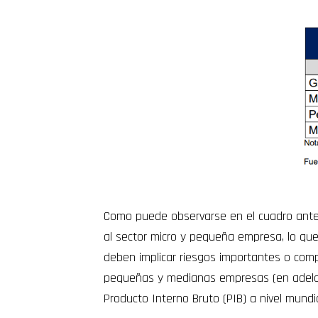
Como puede observarse en el cuadro ante
al sector micro y pequeña empresa, lo que
deben implicar riesgos importantes o comp
pequeñas y medianas empresas (en adelan
Producto Interno Bruto (PIB) a nivel mundia