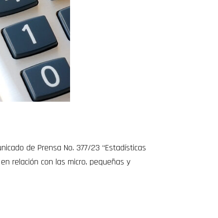
municado de Prensa No. 377/23 “Estadísticas
en relación con las micro, pequeñas y