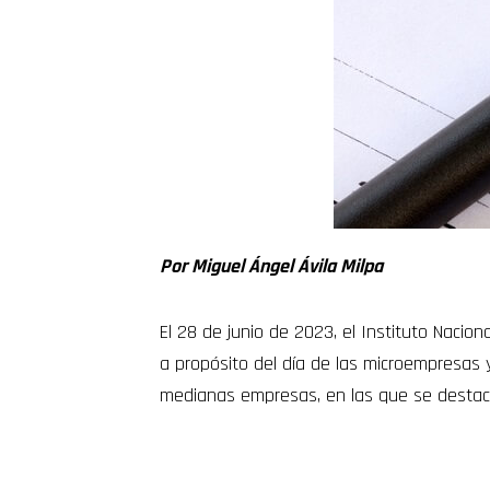
Por Miguel Ángel Ávila Milpa
El 28 de junio de 2023, el Instituto Nacion
a propósito del día de las microempresas 
medianas empresas, en las que se destaca