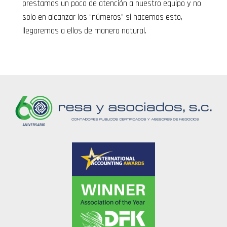
prestamos un poco de atención a nuestro equipo y no
solo en alcanzar los “números” si hacemos esto,
llegaremos a ellos de manera natural.