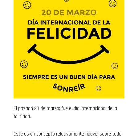
El pasado 20 de marzo; fue el día internacional de la
felicidad.
Este es un concepto relativamente nuevo, sobre todo