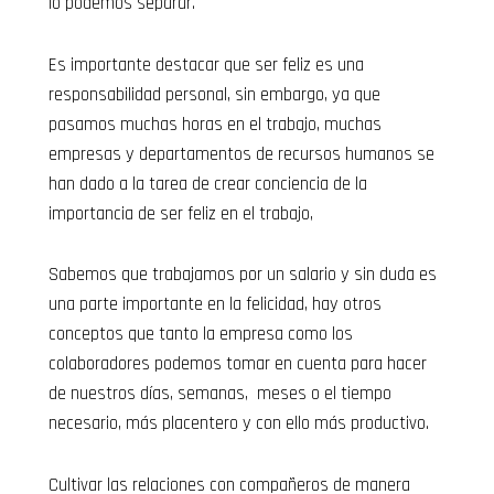
lo podemos separar.
Es importante destacar que ser feliz es una
responsabilidad personal, sin embargo, ya que
pasamos muchas horas en el trabajo, muchas
empresas y departamentos de recursos humanos se
han dado a la tarea de crear conciencia de la
importancia de ser feliz en el trabajo,
Sabemos que trabajamos por un salario y sin duda es
una parte importante en la felicidad, hay otros
conceptos que tanto la empresa como los
colaboradores podemos tomar en cuenta para hacer
de nuestros días, semanas, meses o el tiempo
necesario, más placentero y con ello más productivo.
Cultivar las relaciones con compañeros de manera