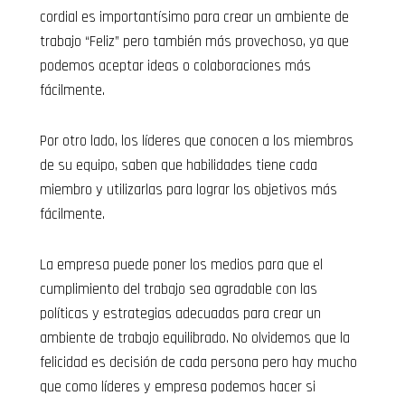
cordial es importantísimo para crear un ambiente de
trabajo “Feliz” pero también más provechoso, ya que
podemos aceptar ideas o colaboraciones más
fácilmente.
Por otro lado, los líderes que conocen a los miembros
de su equipo, saben que habilidades tiene cada
miembro y utilizarlas para lograr los objetivos más
fácilmente.
La empresa puede poner los medios para que el
cumplimiento del trabajo sea agradable con las
políticas y estrategias adecuadas para crear un
ambiente de trabajo equilibrado. No olvidemos que la
felicidad es decisión de cada persona pero hay mucho
que como líderes y empresa podemos hacer si