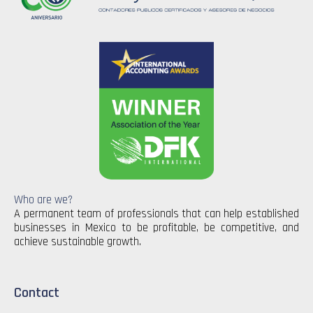
Who are we?
A permanent team of professionals that can help established
businesses in Mexico to be profitable, be competitive, and
achieve sustainable growth.
Contact