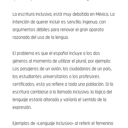
La escritura inclusiva, está muy debatida en México. La
intención de querer incluir es sencilla, ingenua, con
argumentos débiles para renovar el gran aparato
razonado del uso de la lengua.
El problema es que el español incluye a los dos
géneros al momento de utilizar el plural, por ejemplo:
Los pasajeros de un avión, los ciudadanos de un país,
los estudiantes universitarios o los profesores
certificados, esto ya refiere a toda una población. Si la
escritura cambiase a lo llamado inclusivo, la lógica del
lenguaje estaría alterada y variaría el sentido de la
expresión.
Ejemplos de «Lenguaje inclusivo» al referir el femenino