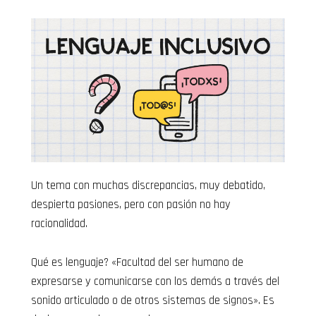
Un tema con muchas discrepancias, muy debatido,
despierta pasiones, pero con pasión no hay
racionalidad.
Qué es lenguaje? «Facultad del ser humano de
expresarse y comunicarse con los demás a través del
sonido articulado o de otros sistemas de signos». Es