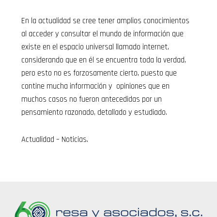
En la actualidad se cree tener amplios conocimientos
al acceder y consultar el mundo de información que
existe en el espacio universal llamado internet,
considerando que en él se encuentra toda la verdad,
pero esto no es forzosamente cierto, puesto que
contine mucha información y opiniones que en
muchos casos no fueron antecedidas por un
pensamiento razonado, detallado y estudiado.
Actualidad – Noticias.